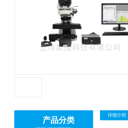
详细介绍
产品分类