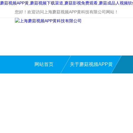
蘑菇视频APP黄,蘑菇视频下载渠道,蘑菇影视免费观看,蘑菇成品人视频
您好！欢迎访问上海蘑菇视频APP黄科技有限公司网站！
网站首页
关于蘑菇视频APP黄