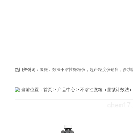
热门关键词：
显微计数法不溶性微粒仪，超声粒度仪销售，多功能超声粒度蘑菇视频下载渠道，粒度及Zeta
当前位置：
首页
>
产品中心
>
不溶性微粒（显微计数法