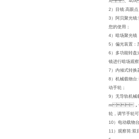
X、40X
2）目镜:高眼点
3）阿贝聚光镜:
您的使用；
4）暗场聚光镜
5）偏光装置
6）多功能转盘式相
镜进行暗场观察
7）内倾式转换器
8）机械载物台:平
动手轮；
9）无导轨机械载物
m，
轮，调节
10）电动载物台:平
11）观察筒:双目