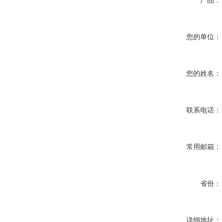
您的单位：
您的姓名：
联系电话：
常用邮箱：
省份：
详细地址：