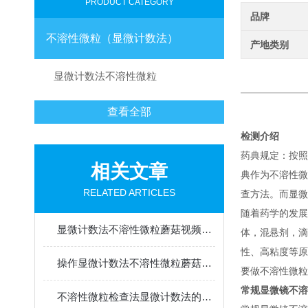
PRODUCT CATEGORY
品牌
不溶性微粒（显微计数法）
产地类别
显微计数法不溶性微粒
查看全部
检测介绍
药典规定：按
相关文章
典作为不溶性微粒
RELATED ARTICLES
查方法。而
随着药学的发展
显微计数法不溶性微粒蘑菇视频下载渠道能够进行准确的识别和计数
体，混悬剂
性、高粘度
操作显微计数法不溶性微粒蘑菇视频下载渠道时应该注意的要点
要做不溶性微粒项
常规显微镜不溶
不溶性微粒检查法显微计数法的测定流程你需要知道