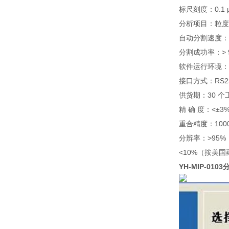
标尺刻度：0.1 
分析项目：粒
自动分割速度：
分割成功率：> 
软件运行环境：
接口方式：RS2
供货期：30 
精 确 度：<±3
重合精度：100
分辨率：>
<10%（按美国药典
YH-MIP-0103分