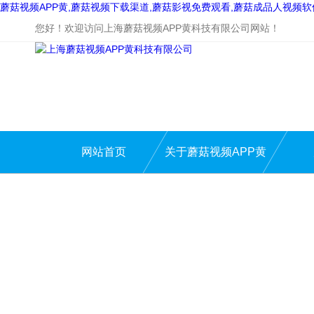
蘑菇视频APP黄,蘑菇视频下载渠道,蘑菇影视免费观看,蘑菇成品人视频
您好！欢迎访问上海蘑菇视频APP黄科技有限公司网站！
网站首页
关于蘑菇视频APP黄