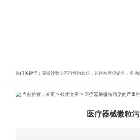
热门关键词：
显微计数法不溶性微粒仪，超声粒度仪销售，多功能超声粒度蘑菇视频下载渠道，粒度及Zeta电
当前位置：
首页
>
技术文章
> 医疗器械微粒污染的严重
医疗器械微粒污